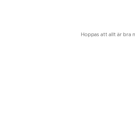
Hoppas att allt är bra