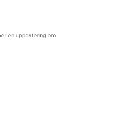
ommer en uppdatering om