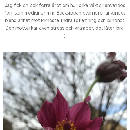
Jag fick en bok förra året om hur olika växter användes
förr som mediciner mm. Backsippan ovan jord användes
bland annat mot kikhosta, lindra förlamning och blindhet.
Den motverkar även stress och kramper, det låter bra!
:)