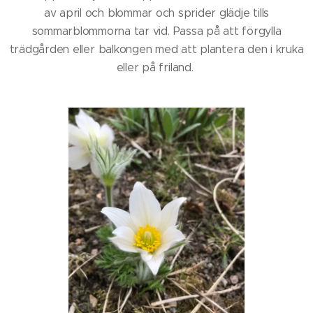
av april och blommar och sprider glädje tills
sommarblommorna tar vid. Passa på att förgylla
trädgården eller balkongen med att plantera den i kruka
eller på friland.